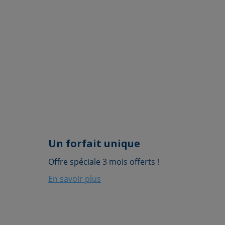
Un forfait unique
Offre spéciale 3 mois offerts !
En savoir plus