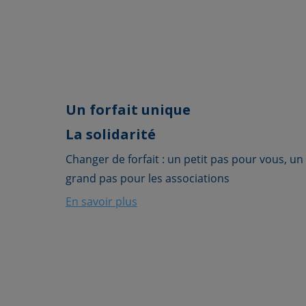
Un forfait unique
La solidarité
Changer de forfait : un petit pas pour vous, un
grand pas pour les associations
En savoir plus