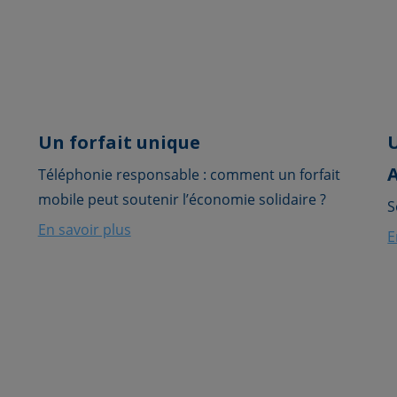
Un forfait unique
Téléphonie responsable : comment un forfait
mobile peut soutenir l’économie solidaire ?
S
En savoir plus
E