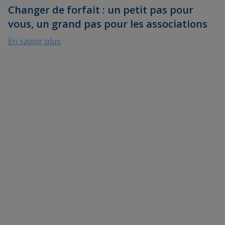
Changer de forfait : un petit pas pour
vous, un grand pas pour les associations
En savoir plus