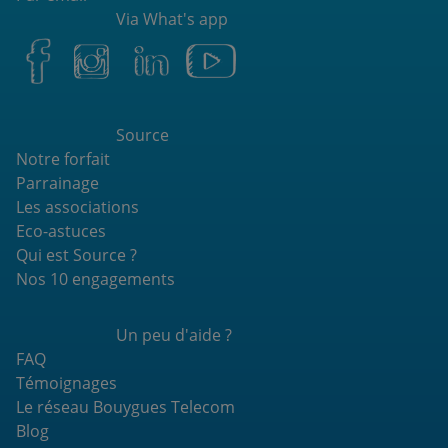
Via What's app
Source
Notre forfait
Parrainage
Les associations
Eco-astuces
Qui est Source ?
Nos 10 engagements
Un peu d'aide ?
FAQ
Témoignages
Le réseau Bouygues Telecom
Blog