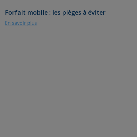
Forfait mobile : les pièges à éviter
En savoir plus