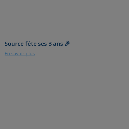
Source fête ses 3 ans 🎉
En savoir plus