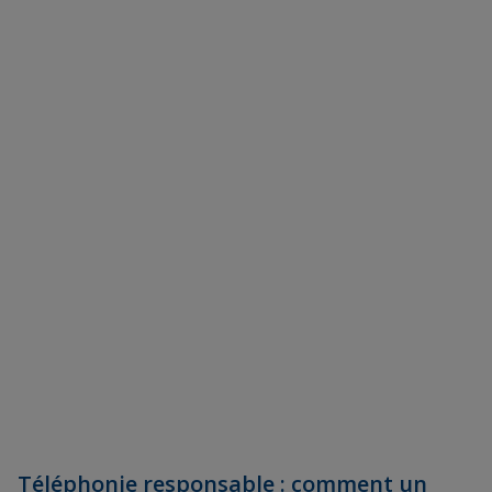
Téléphonie responsable : comment un