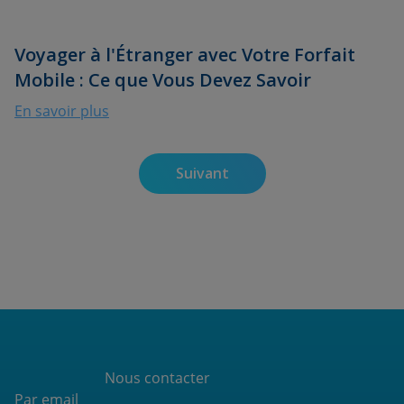
Voyager à l'Étranger avec Votre Forfait
Mobile : Ce que Vous Devez Savoir
En savoir plus
Suivant
Nous contacter
Par email