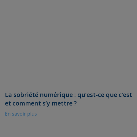
La sobriété numérique : qu’est-ce que c’est
et comment s’y mettre ?
En savoir plus