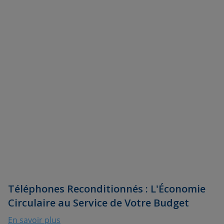
Téléphones Reconditionnés : L'Économie
Circulaire au Service de Votre Budget
En savoir plus