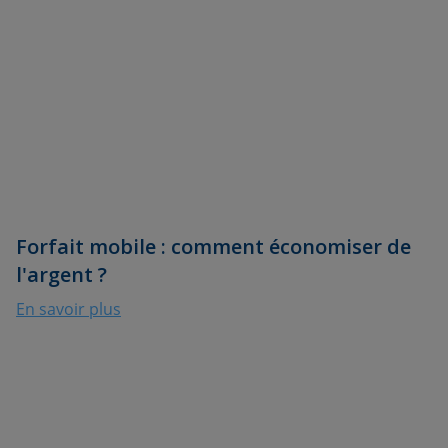
Forfait mobile : comment économiser de
l'argent ?
En savoir plus