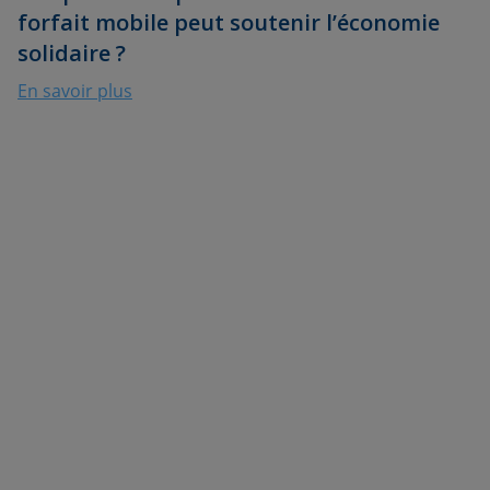
forfait mobile peut soutenir l’économie
solidaire ?
En savoir plus