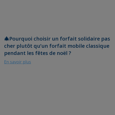
🎄Pourquoi choisir un forfait solidaire pas
cher plutôt qu’un forfait mobile classique
pendant les fêtes de noël ?
En savoir plus