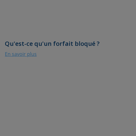
Qu'est-ce qu'un forfait bloqué ?
En savoir plus