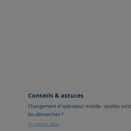
Conseils & astuces
Changement d'opérateur mobile : quelles sont
les démarches ?
En savoir plus