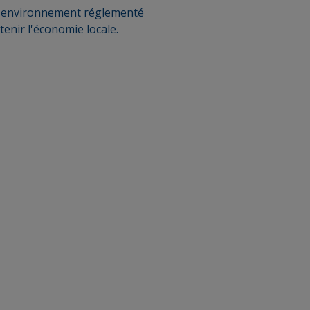
n environnement réglementé
tenir l'économie locale.