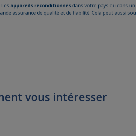
: Les
appareils reconditionnés
dans votre pays ou dans u
nde assurance de qualité et de fiabilité. Cela peut aussi sou
ment vous intéresser