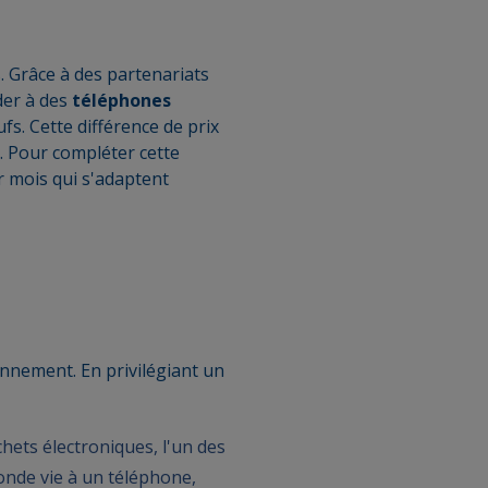
 Grâce à des partenariats
der à des
téléphones
fs. Cette différence de prix
. Pour compléter cette
 mois qui s'adaptent
onnement. En privilégiant un
hets électroniques, l'un des
onde vie à un téléphone,