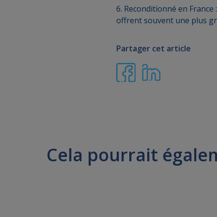
6. Reconditionné en France 
offrent souvent une plus gra
Partager cet article
Cela pourrait égale