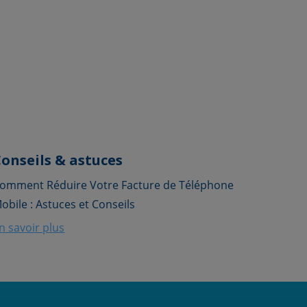
onseils & astuces
omment Réduire Votre Facture de Téléphone
obile : Astuces et Conseils
n savoir plus