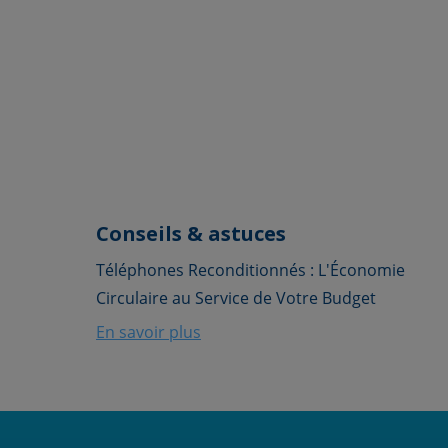
Conseils & astuces
Téléphones Reconditionnés : L'Économie
Circulaire au Service de Votre Budget
En savoir plus