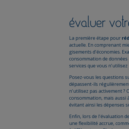
évaluer votr
La première étape pour
ré
actuelle. En comprenant mi
gisements d'économies. Exam
consommation de données en
services que vous n'utilisez
Posez-vous les questions 
dépassent-ils régulièremen
n'utilisez pas activement 
consommation, mais aussi à
évitant ainsi les dépenses s
Enfin, lors de l'évaluation de
une flexibilité accrue, comm