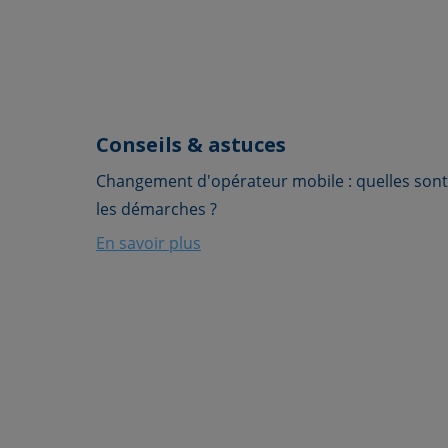
Conseils & astuces
Changement d'opérateur mobile : quelles sont
les démarches ?
En savoir plus