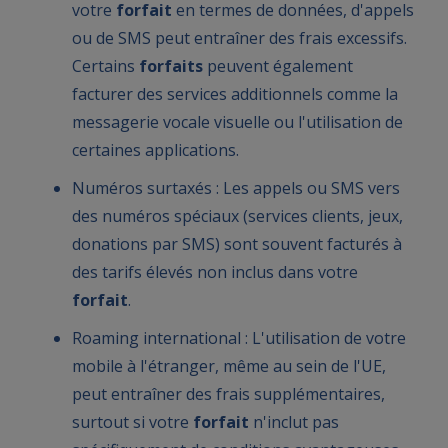
votre
forfait
en termes de données, d'appels
ou de SMS peut entraîner des frais excessifs.
Certains
forfaits
peuvent également
facturer des services additionnels comme la
messagerie vocale visuelle ou l'utilisation de
certaines applications.
Numéros surtaxés : Les appels ou SMS vers
des numéros spéciaux (services clients, jeux,
donations par SMS) sont souvent facturés à
des tarifs élevés non inclus dans votre
forfait
.
Roaming international : L'utilisation de votre
mobile à l'étranger, même au sein de l'UE,
peut entraîner des frais supplémentaires,
surtout si votre
forfait
n'inclut pas