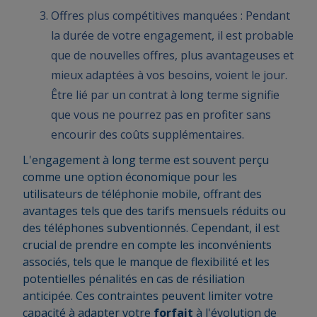
Offres plus compétitives manquées : Pendant
la durée de votre engagement, il est probable
que de nouvelles offres, plus avantageuses et
mieux adaptées à vos besoins, voient le jour.
Être lié par un contrat à long terme signifie
que vous ne pourrez pas en profiter sans
encourir des coûts supplémentaires.
L'engagement à long terme est souvent perçu
comme une option économique pour les
utilisateurs de téléphonie mobile, offrant des
avantages tels que des tarifs mensuels réduits ou
des téléphones subventionnés. Cependant, il est
crucial de prendre en compte les inconvénients
associés, tels que le manque de flexibilité et les
potentielles pénalités en cas de résiliation
anticipée. Ces contraintes peuvent limiter votre
capacité à adapter votre
forfait
à l'évolution de