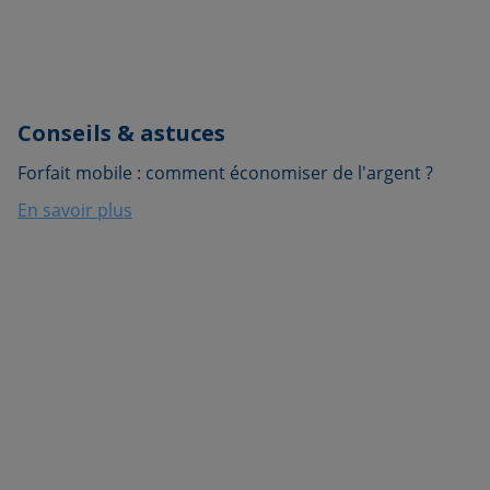
Conseils & astuces
Forfait mobile : comment économiser de l'argent ?
En savoir plus