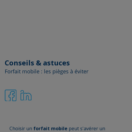
Conseils & astuces
Forfait mobile : les pièges à éviter
Choisir un
forfait mobile
peut s'avérer un