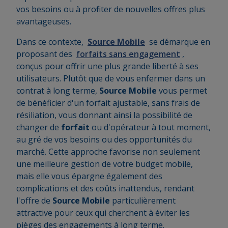
vos besoins ou à profiter de nouvelles offres plus
avantageuses.
Dans ce contexte,
Source Mobile
se démarque en
proposant des
forfaits sans engagement
,
conçus pour offrir une plus grande liberté à ses
utilisateurs. Plutôt que de vous enfermer dans un
contrat à long terme,
Source Mobile
vous permet
de bénéficier d'un forfait ajustable, sans frais de
résiliation, vous donnant ainsi la possibilité de
changer de
forfait
ou d'opérateur à tout moment,
au gré de vos besoins ou des opportunités du
marché. Cette approche favorise non seulement
une meilleure gestion de votre budget mobile,
mais elle vous épargne également des
complications et des coûts inattendus, rendant
l'offre de
Source Mobile
particulièrement
attractive pour ceux qui cherchent à éviter les
pièges des engagements à long terme.