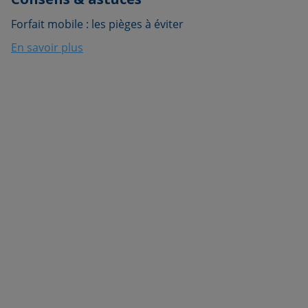
Forfait mobile : les pièges à éviter
En savoir plus