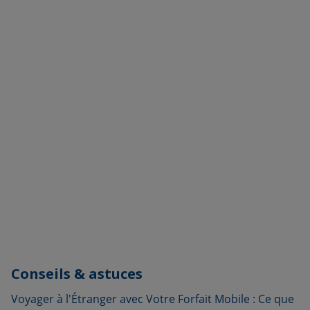
Conseils & astuces
Voyager à l'Étranger avec Votre Forfait Mobile : Ce que