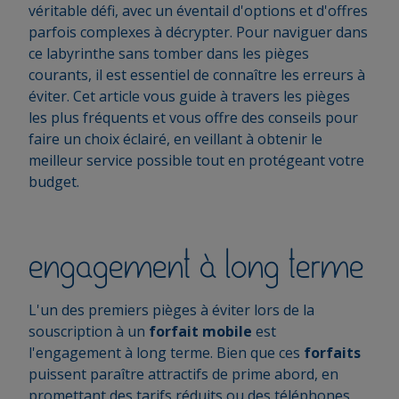
véritable défi, avec un éventail d'options et d'offres
parfois complexes à décrypter. Pour naviguer dans
ce labyrinthe sans tomber dans les pièges
courants, il est essentiel de connaître les erreurs à
éviter. Cet article vous guide à travers les pièges
les plus fréquents et vous offre des conseils pour
faire un choix éclairé, en veillant à obtenir le
meilleur service possible tout en protégeant votre
budget.
engagement à long terme
L'un des premiers pièges à éviter lors de la
souscription à un
forfait mobile
est
l'engagement à long terme. Bien que ces
forfaits
puissent paraître attractifs de prime abord, en
promettant des tarifs réduits ou des téléphones