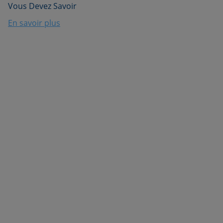
Vous Devez Savoir
En savoir plus