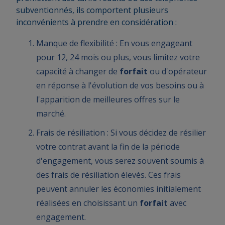
subventionnés, ils comportent plusieurs
inconvénients à prendre en considération :
Manque de flexibilité : En vous engageant
pour 12, 24 mois ou plus, vous limitez votre
capacité à changer de
forfait
ou d'opérateur
en réponse à l'évolution de vos besoins ou à
l'apparition de meilleures offres sur le
marché.
Frais de résiliation : Si vous décidez de résilier
votre contrat avant la fin de la période
d'engagement, vous serez souvent soumis à
des frais de résiliation élevés. Ces frais
peuvent annuler les économies initialement
réalisées en choisissant un
forfait
avec
engagement.