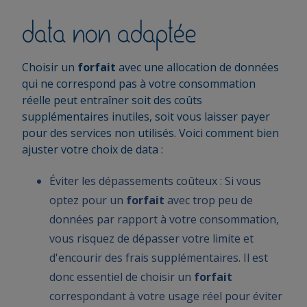
data non adaptée
Choisir un
forfait
avec une allocation de données
qui ne correspond pas à votre consommation
réelle peut entraîner soit des coûts
supplémentaires inutiles, soit vous laisser payer
pour des services non utilisés. Voici comment bien
ajuster votre choix de data :
Éviter les dépassements coûteux : Si vous
optez pour un
forfait
avec trop peu de
données par rapport à votre consommation,
vous risquez de dépasser votre limite et
d'encourir des frais supplémentaires. Il est
donc essentiel de choisir un
forfait
correspondant à votre usage réel pour éviter