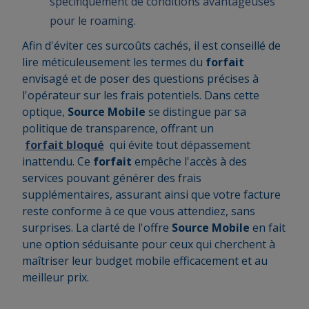
spécifiquement de conditions avantageuses
pour le roaming.
Afin d'éviter ces surcoûts cachés, il est conseillé de
lire méticuleusement les termes du
forfait
envisagé et de poser des questions précises à
l'opérateur sur les frais potentiels. Dans cette
optique,
Source Mobile
se distingue par sa
politique de transparence, offrant un
forfait bloqué
qui évite tout dépassement
inattendu. Ce
forfait
empêche l'accès à des
services pouvant générer des frais
supplémentaires, assurant ainsi que votre facture
reste conforme à ce que vous attendiez, sans
surprises. La clarté de l'offre
Source Mobile
en fait
une option séduisante pour ceux qui cherchent à
maîtriser leur budget mobile efficacement et au
meilleur prix.