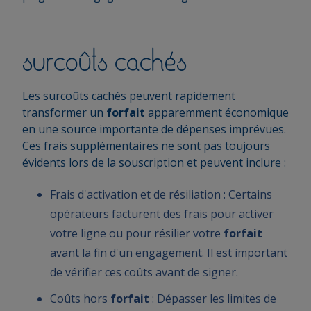
surcoûts cachés
Les surcoûts cachés peuvent rapidement
transformer un
forfait
apparemment économique
en une source importante de dépenses imprévues.
Ces frais supplémentaires ne sont pas toujours
évidents lors de la souscription et peuvent inclure :
Frais d'activation et de résiliation : Certains
opérateurs facturent des frais pour activer
votre ligne ou pour résilier votre
forfait
avant la fin d'un engagement. Il est important
de vérifier ces coûts avant de signer.
Coûts hors
forfait
: Dépasser les limites de