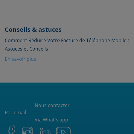
Conseils & astuces
Comment Réduire Votre Facture de Téléphone Mobile :
Astuces et Conseils
En savoir plus
Nous contacter
Par email
Via What's app