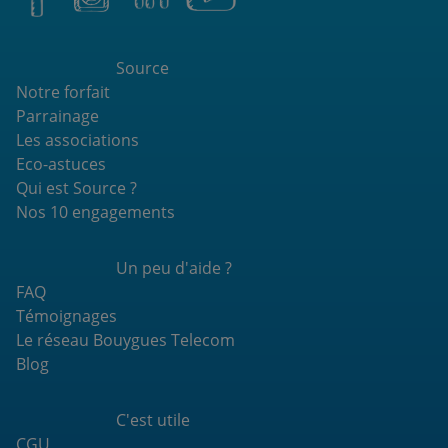
Source
Notre forfait
Parrainage
Les associations
Eco-astuces
Qui est Source ?
Nos 10 engagements
Un peu d'aide ?
FAQ
Témoignages
Le réseau Bouygues Telecom
Blog
C'est utile
CGU