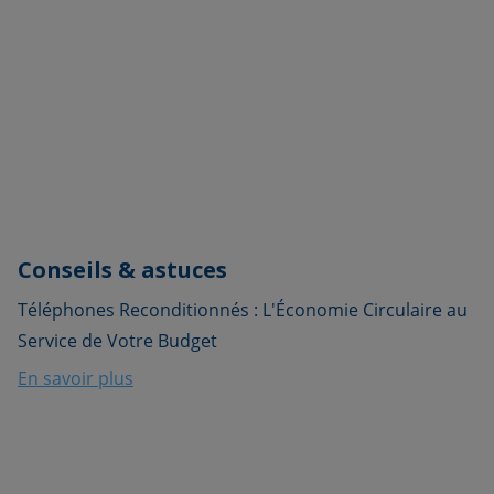
Conseils & astuces
Téléphones Reconditionnés : L'Économie Circulaire au
Service de Votre Budget
En savoir plus