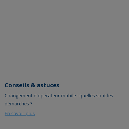
Conseils & astuces
Changement d'opérateur mobile : quelles sont les
démarches ?
En savoir plus