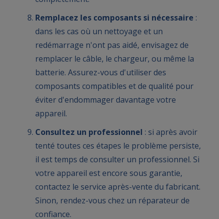
Remplacez les composants si nécessaire
:
dans les cas où un nettoyage et un
redémarrage n'ont pas aidé, envisagez de
remplacer le câble, le chargeur, ou même la
batterie. Assurez-vous d'utiliser des
composants compatibles et de qualité pour
éviter d'endommager davantage votre
appareil.
Consultez un professionnel
: si après avoir
tenté toutes ces étapes le problème persiste,
il est temps de consulter un professionnel. Si
votre appareil est encore sous garantie,
contactez le service après-vente du fabricant.
Sinon, rendez-vous chez un réparateur de
confiance.