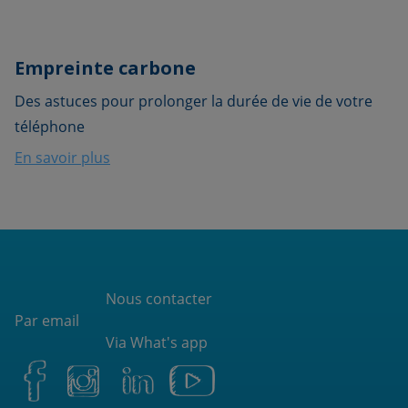
Empreinte carbone
Des astuces pour prolonger la durée de vie de votre
téléphone
En savoir plus
Nous contacter
Par email
Via What's app