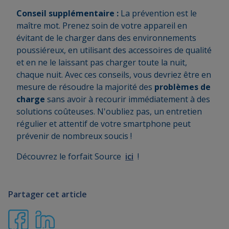
Conseil supplémentaire :
La prévention est le
maître mot. Prenez soin de votre appareil en
évitant de le charger dans des environnements
poussiéreux, en utilisant des accessoires de qualité
et en ne le laissant pas charger toute la nuit,
chaque nuit. Avec ces conseils, vous devriez être en
mesure de résoudre la majorité des
problèmes de
charge
sans avoir à recourir immédiatement à des
solutions coûteuses. N'oubliez pas, un entretien
régulier et attentif de votre smartphone peut
prévenir de nombreux soucis !
Découvrez le forfait Source
ici
!
Partager cet article