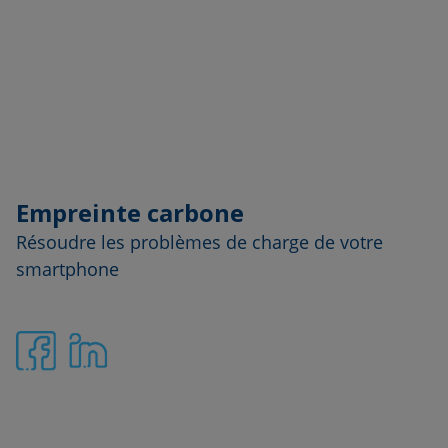
Empreinte carbone
Résoudre les problèmes de charge de votre
smartphone