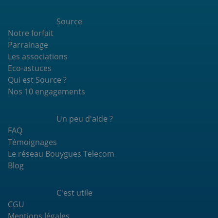
Source
Notre forfait
Parrainage
Les associations
Eco-astuces
Qui est Source ?
Nos 10 engagements
Un peu d'aide ?
FAQ
Témoignages
Le réseau Bouygues Telecom
Blog
C'est utile
CGU
Mentions légales