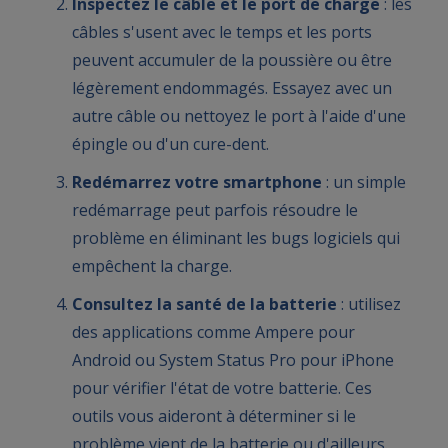
Inspectez le câble et le port de charge
: les
câbles s'usent avec le temps et les ports
peuvent accumuler de la poussière ou être
légèrement endommagés. Essayez avec un
autre câble ou nettoyez le port à l'aide d'une
épingle ou d'un cure-dent.
Redémarrez votre smartphone
: un simple
redémarrage peut parfois résoudre le
problème en éliminant les bugs logiciels qui
empêchent la charge.
Consultez la santé de la batterie
: utilisez
des applications comme Ampere pour
Android ou System Status Pro pour iPhone
pour vérifier l'état de votre batterie. Ces
outils vous aideront à déterminer si le
problème vient de la batterie ou d'ailleurs.