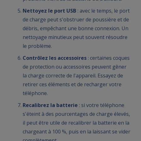
Nettoyez le port USB
: avec le temps, le port
de charge peut s'obstruer de poussière et de
débris, empêchant une bonne connexion. Un
nettoyage minutieux peut souvent résoudre
le problème.
Contrôlez les accessoires
: certaines coques
de protection ou accessoires peuvent gêner
la charge correcte de l'appareil. Essayez de
retirer ces éléments et de recharger votre
téléphone.
Recalibrez la batterie
: si votre téléphone
s'éteint à des pourcentages de charge élevés,
il peut être utile de recalibrer la batterie en la
chargeant à 100 %, puis en la laissant se vider
complètement.