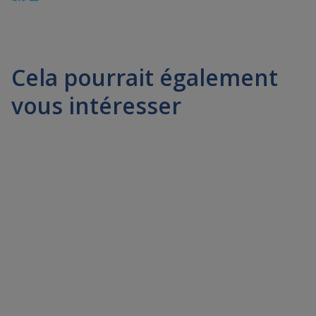
Cela pourrait également
vous intéresser