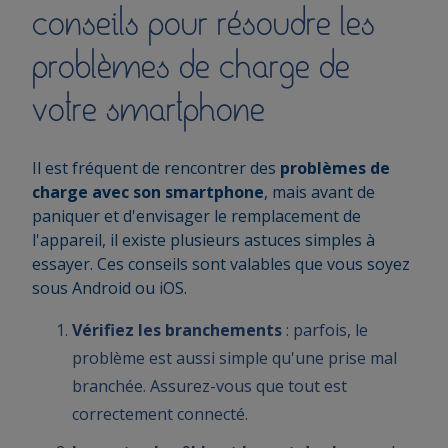
conseils pour résoudre les
problèmes de charge de
votre smartphone
Il est fréquent de rencontrer des
problèmes de
charge avec son smartphone
, mais avant de
paniquer et d'envisager le remplacement de
l'appareil, il existe plusieurs astuces simples à
essayer. Ces conseils sont valables que vous soyez
sous Android ou iOS.
Vérifiez les branchements
: parfois, le
problème est aussi simple qu'une prise mal
branchée. Assurez-vous que tout est
correctement connecté.