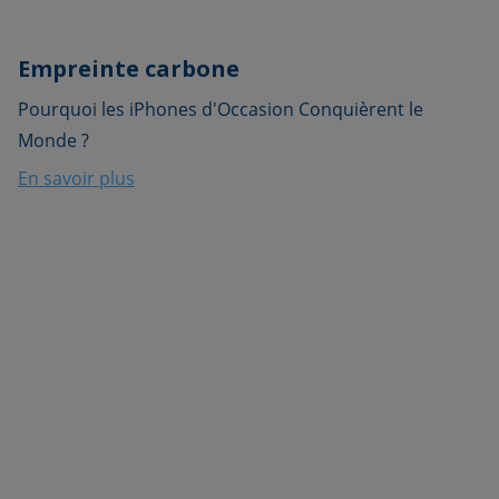
Empreinte carbone
Pourquoi les iPhones d'Occasion Conquièrent le
Monde ?
En savoir plus