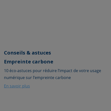
Conseils & astuces
Empreinte carbone
10 éco-astuces pour réduire l’impact de votre usage
numérique sur l’empreinte carbone
En savoir plus