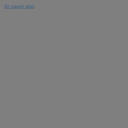
En savoir plus