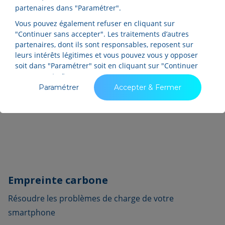
partenaires dans "Paramétrer".
Vous pouvez également refuser en cliquant sur
"Continuer sans accepter". Les traitements d’autres
partenaires, dont ils sont responsables, reposent sur
leurs intérêts légitimes et vous pouvez vous y opposer
soit dans "Paramétrer" soit en cliquant sur "Continuer
sans accepter".
Paramétrer
Accepter & Fermer
Empreinte carbone
Résoudre les problèmes de charge de votre
smartphone