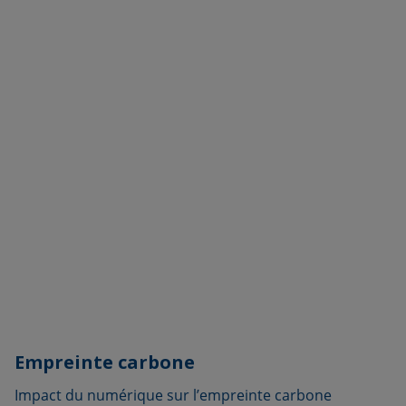
Empreinte carbone
Impact du numérique sur l’empreinte carbone